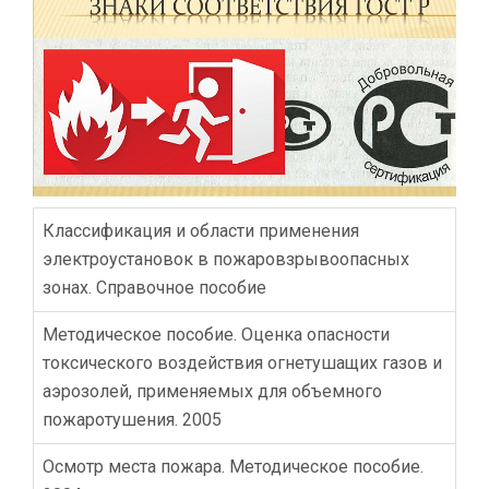
Классификация и области применения
электроустановок в пожаровзрывоопасных
зонах. Справочное пособие
Методическое пособие. Оценка опасности
токсического воздействия огнетушащих газов и
аэрозолей, применяемых для объемного
пожаротушения. 2005
Осмотр места пожара. Методическое пособие.