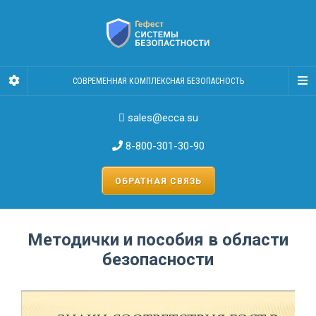
СОВРЕМЕННАЯ КОМПЛЕКСНАЯ БЕЗОПАСНОСТЬ
sales@ecca.su
8-800-301-30-90
ОБРАТНАЯ СВЯЗЬ
Методички и пособия в области
безопасности