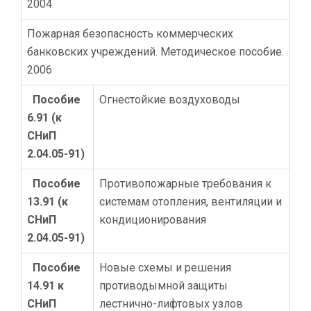
2004
Пожарная безопасность коммерческих
банковских учреждений. Методическое пособие.
2006
Пособие
Огнестойкие воздуховоды
6.91 (к
СНиП
2.04.05-91)
Пособие
Противопожарные требования к
13.91 (к
системам отопления, вентиляции и
СНиП
кондиционирования
2.04.05-91)
Пособие
Новые схемы и решения
14.91 к
противодымной защиты
СНиП
лестнично-лифтовых узлов