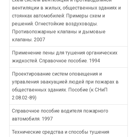
вентиляции в жилых, общественных зданиях и
стоянках автомобилей: Примеры схем и
решений. Огнестойкие воздуховоды.
Противопожарные клапаны и дымовые
клапаны. 2007
Применение пены для тушения органических
жидкостей. Справочное пособие. 1994
Проектирование систем оповещения и
управления эвакуацией людей при пожарах в
общественных зданиях. Пособие (к СНиП
2.08.02-89)
Справочное пособие водителя пожарного
автомобиля. 1997
Технические средства и способы тушения