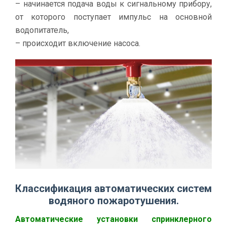
– начинается подача воды к сигнальному прибору,
от которого поступает импульс на основной
водопитатель,
– происходит включение насоса.
Классификация автоматических систем
водяного пожаротушения.
Автоматические установки спринклерного