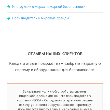
Инструкции о мерах пожарной безопасности
Производители и мировые бренды
ОТЗЫВЫ НАШИХ КЛИЕНТОВ
Каждый отзыв поможет вам выбрать надежную
систему и оборудование для безопасности.
Заказывали услугу обустройства системы
видеонаблюдения для нашего производства в
компании «ЕССА». Сотрудники оперативно решили
задачу, установив оборудование по периметру
производственного здания, на складе и в цехе в