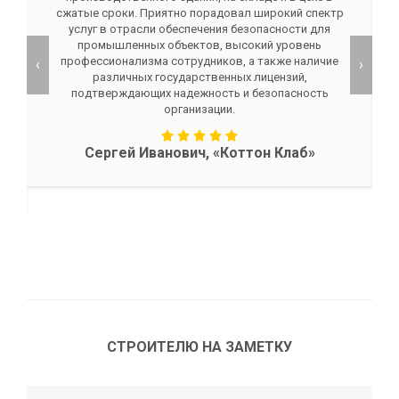
сжатые сроки. Приятно порадовал широкий спектр
услуг в отрасли обеспечения безопасности для
промышленных объектов, высокий уровень
профессионализма сотрудников, а также наличие
‹
›
различных государственных лицензий,
подтверждающих надежность и безопасность
организации.
Сергей Иванович, «Коттон Клаб»
СТРОИТЕЛЮ НА ЗАМЕТКУ