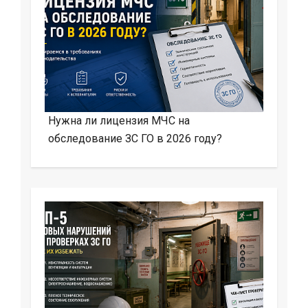
Нужна ли лицензия МЧС на
обследование ЗС ГО в 2026 году?