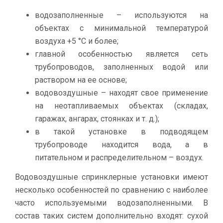
водозаполненные – используются на
объектах с минимальной температурой
воздуха +5 °С и более;
главной особенностью является сеть
трубопроводов, заполненных водой или
раствором на ее основе;
водовоздушные – находят свое применение
на неотапливаемых объектах (складах,
гаражах, ангарах, стоянках и т. д.);
в такой установке в подводящем
трубопроводе находится вода, а в
питательном и распределительном – воздух.
Водовоздушные спринклерные установки имеют
несколько особенностей по сравнению с наиболее
часто используемыми водозаполненными. В
состав таких систем дополнительно входят: сухой