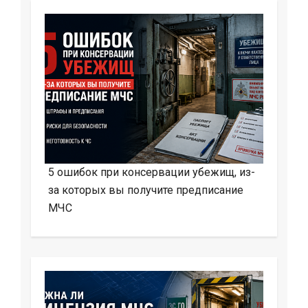
5 ошибок при консервации убежищ, из-
за которых вы получите предписание
МЧС