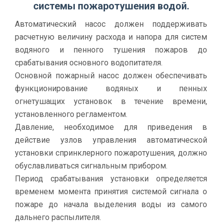
системы пожаротушения водой.
Автоматический насос должен поддерживать
расчетную величину расхода и напора для систем
водяного и пенного тушения пожаров до
срабатывания основного водопитателя.
Основной пожарный насос должен обеспечивать
функционирование водяных и пенных
огнетушащих установок в течение времени,
установленного регламентом.
Давление, необходимое для приведения в
действие узлов управления автоматической
установки спринклерного пожаротушения, должно
обуславливаться сигнальным прибором.
Период срабатывания установки определяется
временем момента принятия системой сигнала о
пожаре до начала выделения воды из самого
дальнего распылителя.