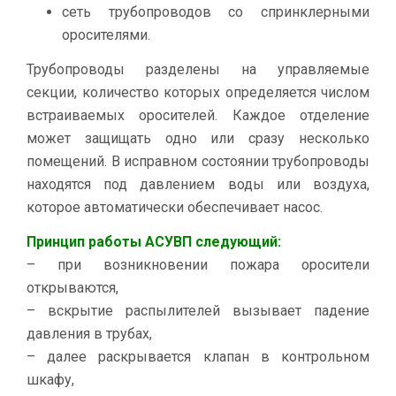
сеть трубопроводов со спринклерными
оросителями.
Трубопроводы разделены на управляемые
секции, количество которых определяется числом
встраиваемых оросителей. Каждое отделение
может защищать одно или сразу несколько
помещений. В исправном состоянии трубопроводы
находятся под давлением воды или воздуха,
которое автоматически обеспечивает насос.
Принцип работы АСУВП следующий:
– при возникновении пожара оросители
открываются,
– вскрытие распылителей вызывает падение
давления в трубах,
– далее раскрывается клапан в контрольном
шкафу,