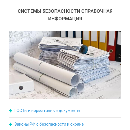
СИСТЕМЫ БЕЗОПАСНОСТИ СПРАВОЧНАЯ
ИНФОРМАЦИЯ
ГОСТы и нормативные документы
Законы РФ о безопасности и охране