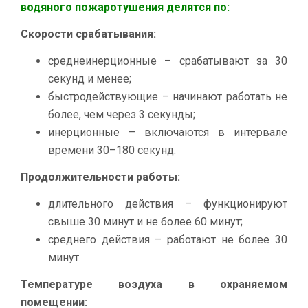
водяного пожаротушения делятся по:
Скорости срабатывания:
среднеинерционные – срабатывают за 30
секунд и менее;
быстродействующие – начинают работать не
более, чем через 3 секунды;
инерционные – включаются в интервале
времени 30–180 секунд.
Продолжительности работы:
длительного действия – функционируют
свыше 30 минут и не более 60 минут;
среднего действия – работают не более 30
минут.
Температуре воздуха в охраняемом
помещении: