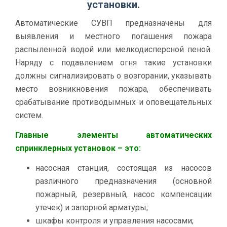
установки.
Автоматические СУВП предназначены для
выявления и местного погашения пожара
распыленной водой или мелкодисперсной пеной.
Наряду с подавлением огня такие установки
должны сигнализировать о возгорании, указывать
место возникновения пожара, обеспечивать
срабатывание противодымных и оповещательных
систем.
Главные элементы автоматических
спринклерных установок – это:
насосная станция, состоящая из насосов
различного предназначения (основной
пожарный, резервный, насос компенсации
утечек) и запорной арматуры;
шкафы контроля и управления насосами;