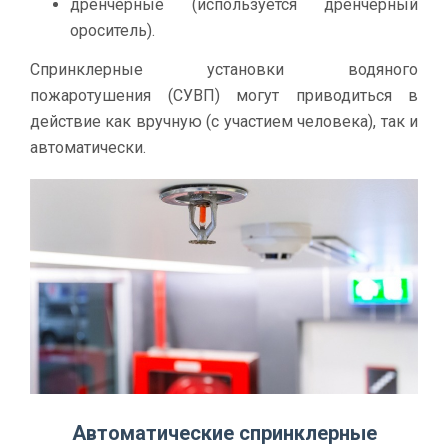
дренчерные (используется дренчерный
ороситель).
Спринклерные установки водяного
пожаротушения (СУВП) могут приводиться в
действие как вручную (с участием человека), так и
автоматически.
Автоматические спринклерные