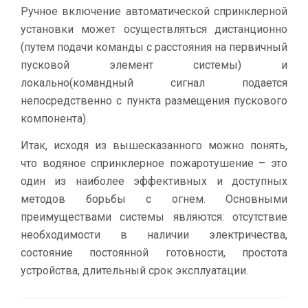
Ручное включение автоматической спринклерной
установки может осуществляться дистанционно
(путем подачи команды с расстояния на первичный
пусковой элемент системы) и
локально(командный сигнал подается
непосредственно с пункта размещения пускового
компонента).
Итак, исходя из вышесказанного можно понять,
что водяное спринклерное пожаротушение – это
один из наиболее эффективных и доступных
методов борьбы с огнем. Основными
преимуществами системы являются: отсутствие
необходимости в наличии электричества,
состояние постоянной готовности, простота
устройства, длительный срок эксплуатации.