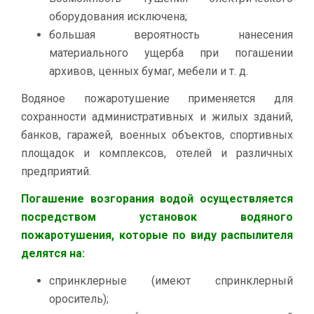
оборудования исключена;
большая вероятность нанесения
материального ущерба при погашении
архивов, ценных бумаг, мебели и т. д.
Водяное пожаротушение применяется для
сохранности административных и жилых зданий,
банков, гаражей, военных объектов, спортивных
площадок и комплексов, отелей и различных
предприятий.
Погашение возгорания водой осуществляется
посредством установок водяного
пожаротушения, которые по виду распылителя
делятся на:
спринклерные (имеют спринклерный
ороситель);