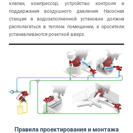
клапан, компрессор, устройство контроля и
поддержания воздушного давления. Насосная
станция в водозаполненной установке должна
располагаться в теплом помещении, а оросители
устанавливаются розеткой вверх.
Правила проектирования и монтажа