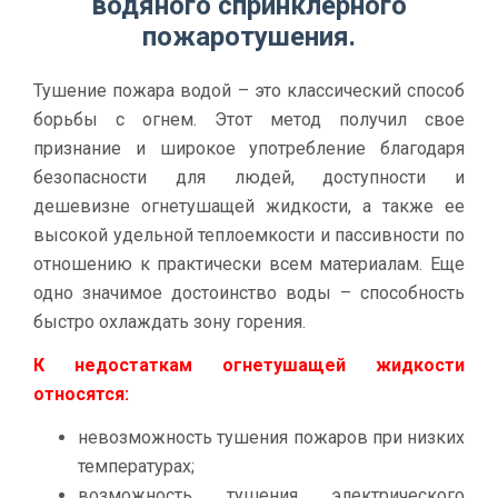
водяного спринклерного
пожаротушения.
Тушение пожара водой – это классический способ
борьбы с огнем. Этот метод получил свое
признание и широкое употребление благодаря
безопасности для людей, доступности и
дешевизне огнетушащей жидкости, а также ее
высокой удельной теплоемкости и пассивности по
отношению к практически всем материалам. Еще
одно значимое достоинство воды – способность
быстро охлаждать зону горения.
К недостаткам огнетушащей жидкости
относятся:
невозможность тушения пожаров при низких
температурах;
возможность тушения электрического