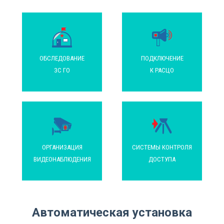
ОБСЛЕДОВАНИЕ
ПОДКЛЮЧЕНИЕ
ЗС ГО
К РАСЦО
ОРГАНИЗАЦИЯ
СИСТЕМЫ КОНТРОЛЯ
ВИДЕОНАБЛЮДЕНИЯ
ДОСТУПА
Автоматическая установка