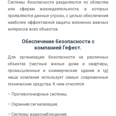
Системы безопасности разделяются по областям
или сферам жизнедеятельности, в которых
проявляются данные угрозы, с целью обеспечения
наиболее эффективной защиты жизненно важных
интересов всех объектов.
Обеспечение безопасности с
компанией Гефест.
Для организации безопасности на различных
объектах (частные жилые дома и квартиры,
промышленные и коммерческие здания и тд)
наша компания использует самые современные
технические средства. К ним относятся:
– Противопожарные системы;
– Охранная сигнализация;
– Системы видеонаблюдения;