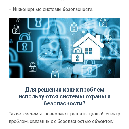
– Инженерные системы безопасности.
Для решения каких проблем
используются системы охраны и
безопасности?
Такие системы позволяют решить целый спектр
проблем, связанных с безопасностью объектов: