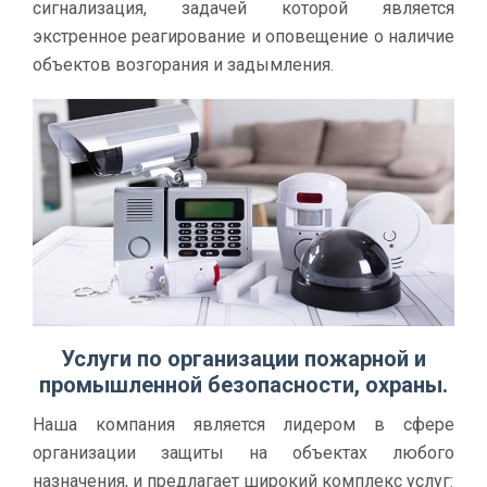
сигнализация, задачей которой является
экстренное реагирование и оповещение о наличие
объектов возгорания и задымления.
Услуги по организации пожарной и
промышленной безопасности, охраны.
Наша компания является лидером в сфере
организации защиты на объектах любого
назначения, и предлагает широкий комплекс услуг: