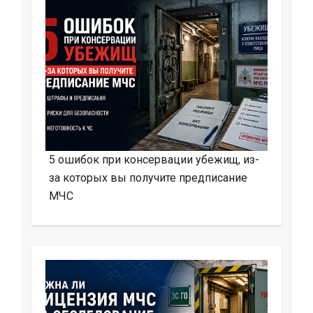
5 ошибок при консервации убежищ, из-
за которых вы получите предписание
МЧС