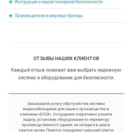
Инструкции о мерах пожарной безопасности
Производители и мировые бренды
ОТЗЫВЫ НАШИХ КЛИЕНТОВ
Каждый отзыв поможет вам выбрать надежную
систему и оборудование для безопасности.
Заказывали услугу обустройства системы
видеонаблюдения для нашего производства в
компании «ЕССА». Сотрудники оперативно решили
задачу, установив оборудование по периметру
производственного здания, на складе и в цехе в
сжатые сроки. Приятно порадовал широкий спектр