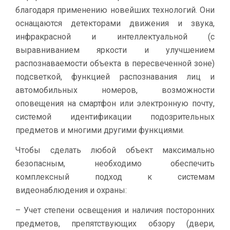
благодаря применению новейших технологий. Они
оснащаются детекторами движения и звука,
инфракрасной и интеллектуальной (с
выравниванием яркости и улучшением
распознаваемости объекта в пересвеченной зоне)
подсветкой, функцией распознавания лиц и
автомобильных номеров, возможности
оповещения на смартфон или электронную почту,
системой идентификации подозрительных
предметов и многими другими функциями.
Чтобы сделать любой объект максимально
безопасным, необходимо обеспечить
комплексный подход к системам
видеонаблюдения и охраны:
– Учет степени освещения и наличия посторонних
предметов, препятствующих обзору (двери,