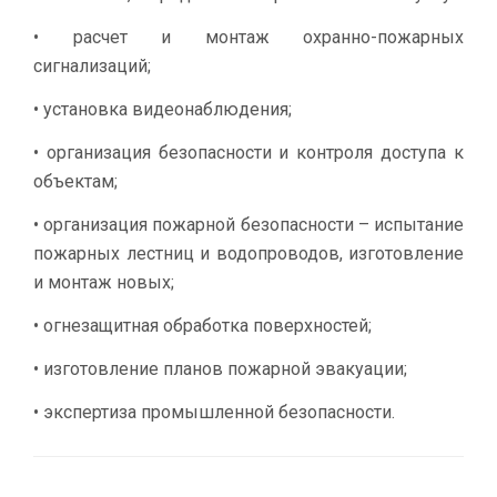
• расчет и монтаж охранно-пожарных
сигнализаций;
• установка видеонаблюдения;
• организация безопасности и контроля доступа к
объектам;
• организация пожарной безопасности – испытание
пожарных лестниц и водопроводов, изготовление
и монтаж новых;
• огнезащитная обработка поверхностей;
• изготовление планов пожарной эвакуации;
• экспертиза промышленной безопасности.