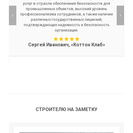
услуг в отрасли обеспечения безопасности для
промышленных объектов, высокий уровень
профессионализма сотрудников, а также наличие
‹
›
различных государственных лицензий,
подтверждающих надежность и безопасность
организации.
Сергей Иванович, «Коттон Клаб»
СТРОИТЕЛЮ НА ЗАМЕТКУ