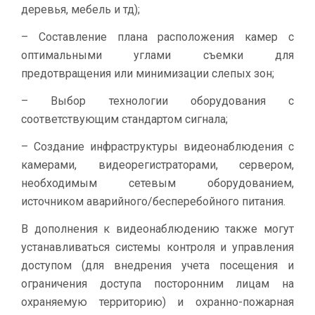
деревья, мебель и тд);
– Составление плана расположения камер с
оптимальными углами съемки для
предотвращения или минимизации слепых зон;
– Выбор технологии оборудования с
соответствующим стандартом сигнала;
– Создание инфраструктуры видеонаблюдения с
камерами, видеорегистраторами, сервером,
необходимым сетевым оборудованием,
источником аварийного/бесперебойного питания.
В дополнения к видеонаблюдению также могут
устанавливаться системы контроля и управления
доступом (для внедрения учета посещения и
ограничения доступа посторонним лицам на
охраняемую территорию) и охранно-пожарная