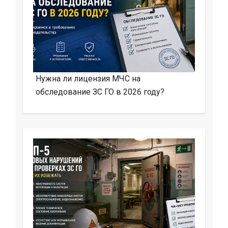
Нужна ли лицензия МЧС на
обследование ЗС ГО в 2026 году?