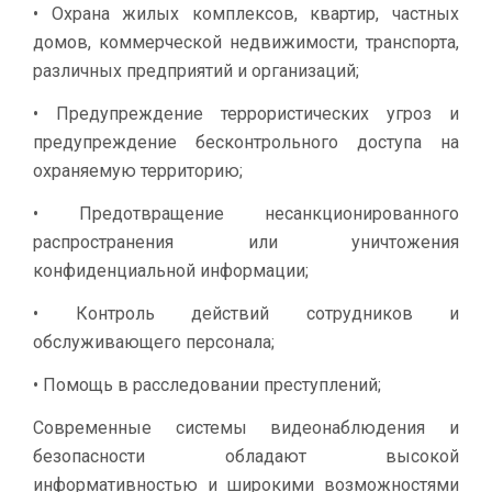
• Охрана жилых комплексов, квартир, частных
домов, коммерческой недвижимости, транспорта,
различных предприятий и организаций;
• Предупреждение террористических угроз и
предупреждение бесконтрольного доступа на
охраняемую территорию;
• Предотвращение несанкционированного
распространения или уничтожения
конфиденциальной информации;
• Контроль действий сотрудников и
обслуживающего персонала;
• Помощь в расследовании преступлений;
Современные системы видеонаблюдения и
безопасности обладают высокой
информативностью и широкими возможностями