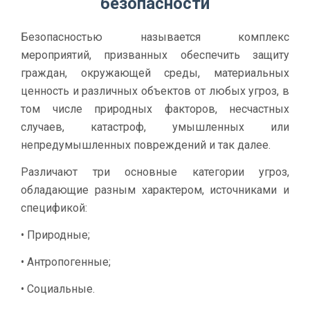
безопасности
Безопасностью называется комплекс
мероприятий, призванных обеспечить защиту
граждан, окружающей среды, материальных
ценность и различных объектов от любых угроз, в
том числе природных факторов, несчастных
случаев, катастроф, умышленных или
непредумышленных повреждений и так далее.
Различают три основные категории угроз,
обладающие разным характером, источниками и
спецификой:
• Природные;
• Антропогенные;
• Социальные.