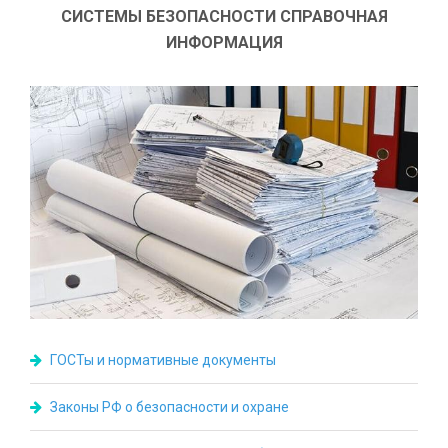
СИСТЕМЫ БЕЗОПАСНОСТИ СПРАВОЧНАЯ
ИНФОРМАЦИЯ
ГОСТы и нормативные документы
Законы РФ о безопасности и охране