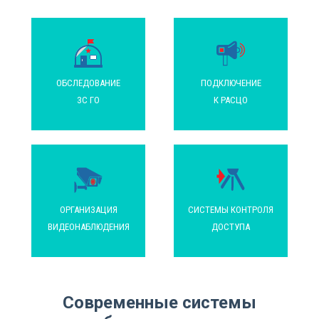
ОБСЛЕДОВАНИЕ
ПОДКЛЮЧЕНИЕ
ЗС ГО
К РАСЦО
ОРГАНИЗАЦИЯ
СИСТЕМЫ КОНТРОЛЯ
ВИДЕОНАБЛЮДЕНИЯ
ДОСТУПА
Современные системы