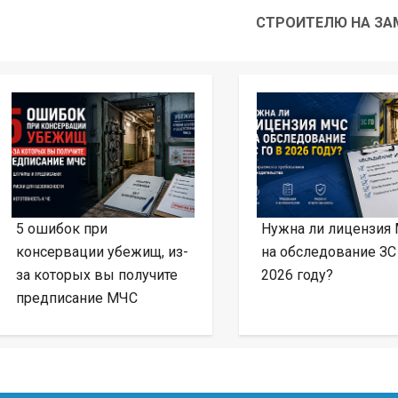
СТРОИТЕЛЮ НА ЗА
5 ошибок при
Нужна ли лицензия
консервации убежищ, из-
на обследование ЗС
за которых вы получите
2026 году?
предписание МЧС