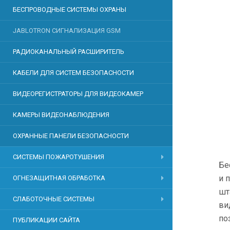
БЕСПРОВОДНЫЕ СИСТЕМЫ ОХРАНЫ
JABLOTRON СИГНАЛИЗАЦИЯ GSM
РАДИОКАНАЛЬНЫЙ РАСШИРИТЕЛЬ
КАБЕЛИ ДЛЯ СИСТЕМ БЕЗОПАСНОСТИ
ВИДЕОРЕГИСТРАТОРЫ ДЛЯ ВИДЕОКАМЕР
КАМЕРЫ ВИДЕОНАБЛЮДЕНИЯ
ОХРАННЫЕ ПАНЕЛИ БЕЗОПАСНОСТИ
СИСТЕМЫ ПОЖАРОТУШЕНИЯ
Бе
и 
ОГНЕЗАЩИТНАЯ ОБРАБОТКА
шт
СЛАБОТОЧНЫЕ СИСТЕМЫ
ви
по
ПУБЛИКАЦИИ САЙТА