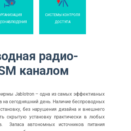
ОРГАНИЗАЦИЯ
СИСТЕМЫ КОНТРОЛЯ
ЕОНАБЛЮДЕНИЯ
ДОСТУПА
водная радио-
GSM каналом
ирмы Jablotron – одна из самых эффективных
па на сегодняшний день. Наличие беспроводных
становку, без нарушения дизайна и внешнего
ить скрытую установку практически в любых
ов. Запаса автономных источников питания