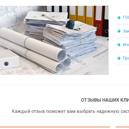
ГО
За
Ин
Пр
ОТЗЫВЫ НАШИХ КЛ
Каждый отзыв поможет вам выбрать надежную систе