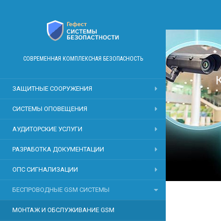
СОВРЕМЕННАЯ КОМПЛЕКСНАЯ БЕЗОПАСНОСТЬ
ЗАЩИТНЫЕ СООРУЖЕНИЯ
СИСТЕМЫ ОПОВЕЩЕНИЯ
АУДИТОРСКИЕ УСЛУГИ
РАЗРАБОТКА ДОКУМЕНТАЦИИ
ОПС СИГНАЛИЗАЦИИ
БЕСПРОВОДНЫЕ GSM СИСТЕМЫ
МОНТАЖ И ОБСЛУЖИВАНИЕ GSM