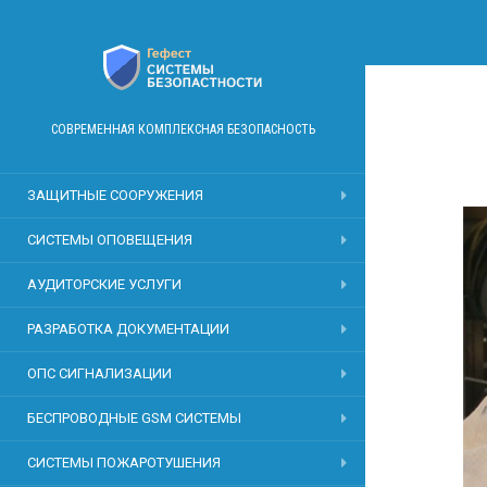
СОВРЕМЕННАЯ КОМПЛЕКСНАЯ БЕЗОПАСНОСТЬ
ЗАЩИТНЫЕ СООРУЖЕНИЯ
СИСТЕМЫ ОПОВЕЩЕНИЯ
АУДИТОРСКИЕ УСЛУГИ
РАЗРАБОТКА ДОКУМЕНТАЦИИ
ОПС СИГНАЛИЗАЦИИ
БЕСПРОВОДНЫЕ GSM СИСТЕМЫ
СИСТЕМЫ ПОЖАРОТУШЕНИЯ