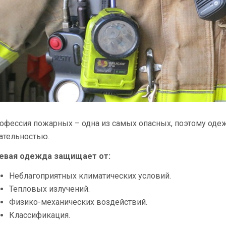
офессия пожарных – одна из самых опасных, поэтому одеж
ательностью.
евая одежда защищает от:
Неблагоприятных климатических условий.
Тепловых излучений.
Физико-механических воздействий.
Классификация.