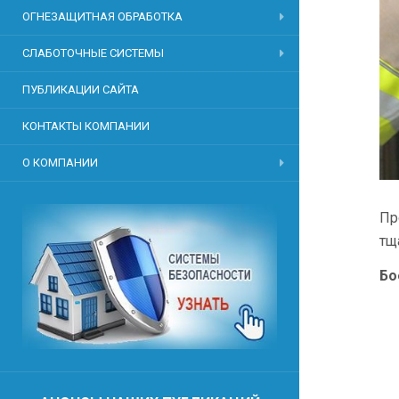
ОГНЕЗАЩИТНАЯ ОБРАБОТКА
СЛАБОТОЧНЫЕ СИСТЕМЫ
ПУБЛИКАЦИИ САЙТА
КОНТАКТЫ КОМПАНИИ
О КОМПАНИИ
Пр
тщ
Бо