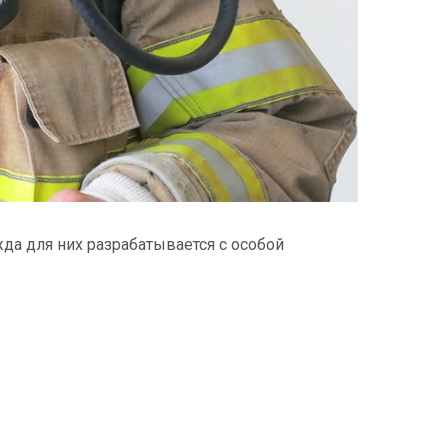
да для них разрабатывается с особой