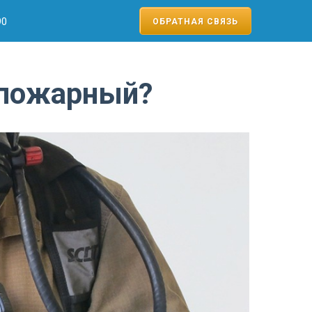
90
ОБРАТНАЯ СВЯЗЬ
 пожарный?