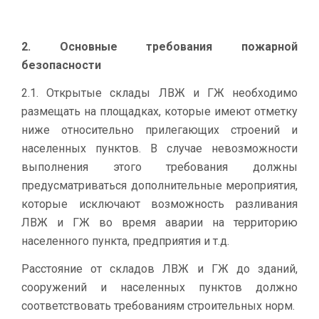
2. Основные требования пожарной
безопасности
2.1. Открытые склады ЛВЖ и ГЖ необходимо
размещать на площадках, которые имеют отметку
ниже относительно прилегающих строений и
населенных пунктов. В случае невозможности
выполнения этого требования должны
предусматриваться дополнительные мероприятия,
которые исключают возможность разливания
ЛВЖ и ГЖ во время аварии на территорию
населенного пункта, предприятия и т.д.
Расстояние от складов ЛВЖ и ГЖ до зданий,
сооружений и населенных пунктов должно
соответствовать требованиям строительных норм.