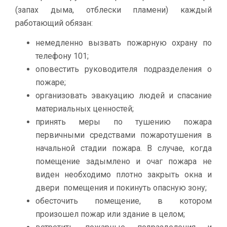
(запах дыма, отблески пламени) каждый
работающий обязан:
немедленно вызвать пожарную охрану по
телефону 101;
оповестить руководителя подразделения о
пожаре;
организовать эвакуацию людей и спасание
материальных ценностей;
принять меры по тушению пожара
первичными средствами пожаротушения в
начальной стадии пожара. В случае, когда
помещение задымлено и очаг пожара не
виден необходимо плотно закрыть окна и
двери помещения и покинуть опасную зону;
обесточить помещение, в котором
произошел пожар или здание в целом;