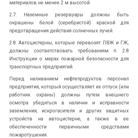
материалов не менее 2 м высотой.
2.7. Наземные резервуары должны быть
окрашены белой (серебристой) краской для
предотвращения действия солнечных лучей.
2.8. Автоцистерны, которые перевозят ЛВЖ и ГЖ,
должны соответствовать требованиям п. 2.8
Инструкции о мерах пожарной безопасности для
транспортных предприятий.
Перед наливанием нефтепродуктов персонал
предприятия, который осуществляет их отпуск (или
работник охраны) должны путем внешнего
осмотра убедиться в наличии и исправности
заземления, искрогасителя и других защитных
устройств на автоцистерне, а также в ее
обеспеченности первичными средствами
пожаротушения.