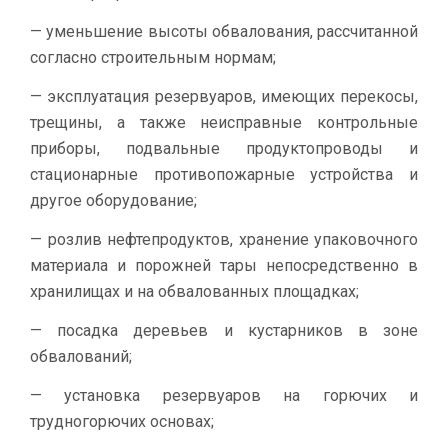
— уменьшение высоты обвалования, рассчитанной
согласно строительным нормам;
— эксплуатация резервуаров, имеющих перекосы,
трещины, а также неисправные контрольные
приборы, подвальные продуктопроводы и
стационарные противопожарные устройства и
другое оборудование;
— розлив нефтепродуктов, хранение упаковочного
материала и порожней тары непосредственно в
хранилищах и на обвалованных площадках;
— посадка деревьев и кустарников в зоне
обвалований;
— установка резервуаров на горючих и
трудногорючих основах;