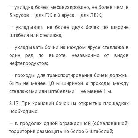
— укладка бочек механизировано, не более чем: в
5 ярусов — для ГЖ и 3 яруса — для ЛВЖ;
— укладывать не более двух бочек по ширине
штабеля или стеллажа;
— укладывать бочки на каждом ярусе стеллажа в
один ряд по высоте, независимо от видов
нефтепродуктов;
— проходы для транспортирования бочек должны
быть не менее 1,8 м шириной, а проходы между
стеллажами или штабелями — не менее 1 м.
2.17. При хранении бочек на открытых площадках
необходимо:
— в пределах одной огражденной (обвалованной)
территории размещать не более 6 штабелей;