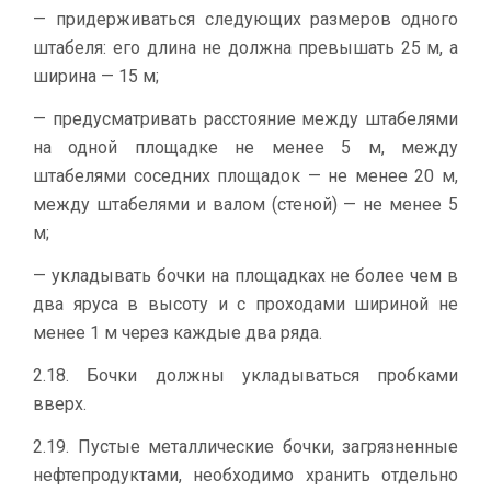
— придерживаться следующих размеров одного
штабеля: его длина не должна превышать 25 м, а
ширина — 15 м;
— предусматривать расстояние между штабелями
на одной площадке не менее 5 м, между
штабелями соседних площадок — не менее 20 м,
между штабелями и валом (стеной) — не менее 5
м;
— укладывать бочки на площадках не более чем в
два яруса в высоту и с проходами шириной не
менее 1 м через каждые два ряда.
2.18. Бочки должны укладываться пробками
вверх.
2.19. Пустые металлические бочки, загрязненные
нефтепродуктами, необходимо хранить отдельно