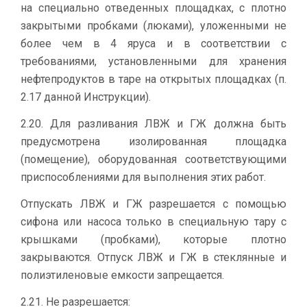
на специально отведенных площадках, с плотно
закрытыми пробками (люками), уложенными не
более чем в 4 яруса и в соответствии с
требованиями, установленными для хранения
нефтепродуктов в таре на открытых площадках (п.
2.17 данной Инструкции).
2.20. Для разливания ЛВЖ и ГЖ должна быть
предусмотрена изолированная площадка
(помещение), оборудованная соответствующими
приспособлениями для выполнения этих работ.
Отпускать ЛВЖ и ГЖ разрешается с помощью
сифона или насоса только в специальную тару с
крышками (пробками), которые плотно
закрываются. Отпуск ЛВЖ и ГЖ в стеклянные и
полиэтиленовые емкости запрещается.
2.21. Не разрешается: