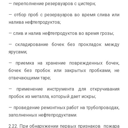
— переполнение резервуаров с цистерн;
— отбор проб с резервуаров во время слива или
налива нефтепродуктов;
— слив и налив нефтепродуктов во время грозы;
— складирование бочек без прокладок между
ярусами;
— приемка на хранение поврежденных бочек,
бочек без пробок или закрытых пробками, не
отвечающими таре;
— применение инструмента для откручивания
пробок из металла, который дает искры;
— проведение ремонтных работ на трубопроводах,
заполненных нефтепродуктами.
2.22. При обнаружении первых признаков пожара