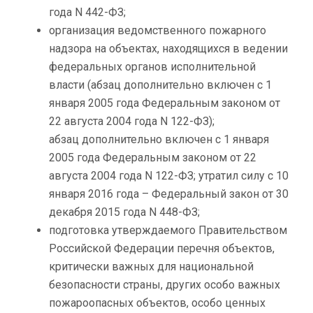
года N 442-ФЗ;
организация ведомственного пожарного
надзора на объектах, находящихся в ведении
федеральных органов исполнительной
власти (абзац дополнительно включен с 1
января 2005 года Федеральным законом от
22 августа 2004 года N 122-ФЗ);
абзац дополнительно включен с 1 января
2005 года Федеральным законом от 22
августа 2004 года N 122-ФЗ; утратил силу с 10
января 2016 года – Федеральный закон от 30
декабря 2015 года N 448-ФЗ;
подготовка утверждаемого Правительством
Российской Федерации перечня объектов,
критически важных для национальной
безопасности страны, других особо важных
пожароопасных объектов, особо ценных