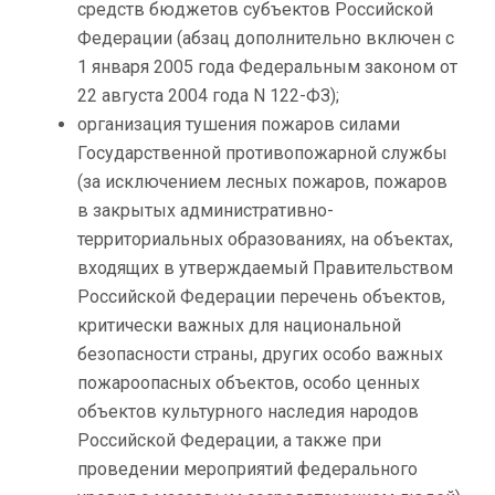
средств бюджетов субъектов Российской
Федерации (абзац дополнительно включен с
1 января 2005 года Федеральным законом от
22 августа 2004 года N 122-ФЗ);
организация тушения пожаров силами
Государственной противопожарной службы
(за исключением лесных пожаров, пожаров
в закрытых административно-
территориальных образованиях, на объектах,
входящих в утверждаемый Правительством
Российской Федерации перечень объектов,
критически важных для национальной
безопасности страны, других особо важных
пожароопасных объектов, особо ценных
объектов культурного наследия народов
Российской Федерации, а также при
проведении мероприятий федерального