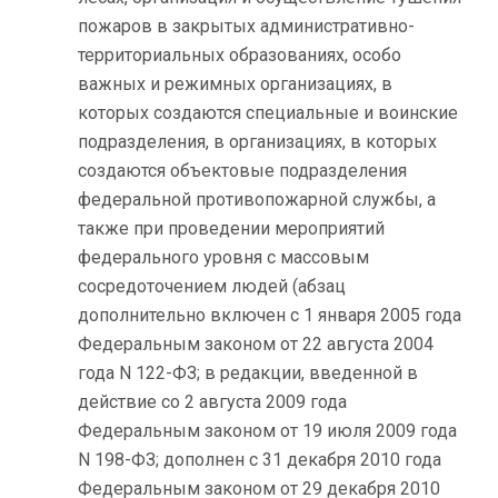
пожаров в закрытых административно-
территориальных образованиях, особо
важных и режимных организациях, в
которых создаются специальные и воинские
подразделения, в организациях, в которых
создаются объектовые подразделения
федеральной противопожарной службы, а
также при проведении мероприятий
федерального уровня с массовым
сосредоточением людей (абзац
дополнительно включен с 1 января 2005 года
Федеральным законом от 22 августа 2004
года N 122-ФЗ; в редакции, введенной в
действие со 2 августа 2009 года
Федеральным законом от 19 июля 2009 года
N 198-ФЗ; дополнен с 31 декабря 2010 года
Федеральным законом от 29 декабря 2010