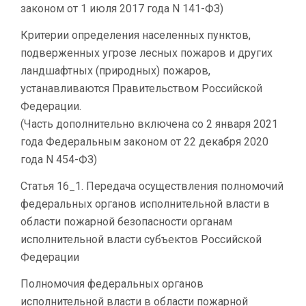
законом от 1 июля 2017 года N 141-ФЗ)
Критерии определения населенных пунктов,
подверженных угрозе лесных пожаров и других
ландшафтных (природных) пожаров,
устанавливаются Правительством Российской
Федерации.
(Часть дополнительно включена со 2 января 2021
года Федеральным законом от 22 декабря 2020
года N 454-ФЗ)
Статья 16_1. Передача осуществления полномочий
федеральных органов исполнительной власти в
области пожарной безопасности органам
исполнительной власти субъектов Российской
Федерации
Полномочия федеральных органов
исполнительной власти в области пожарной