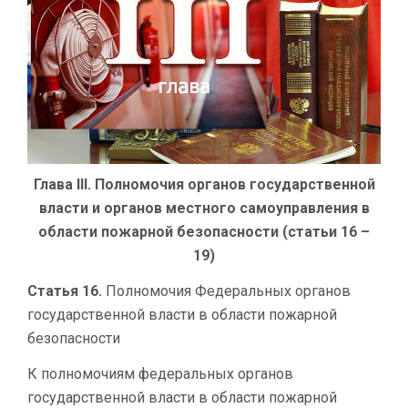
Глава III. Полномочия органов государственной
власти и органов местного самоуправления в
области пожарной безопасности (статьи 16 –
19)
Статья 16.
Полномочия Федеральных органов
государственной власти в области пожарной
безопасности
К полномочиям федеральных органов
государственной власти в области пожарной