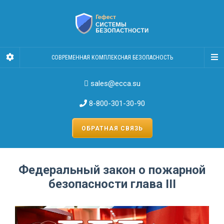
СОВРЕМЕННАЯ КОМПЛЕКСНАЯ БЕЗОПАСНОСТЬ
sales@ecca.su
8-800-301-30-90
ОБРАТНАЯ СВЯЗЬ
Федеральный закон о пожарной
безопасности глава III