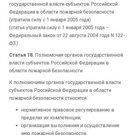
государственной власти субъектов Российской
Федерации в области пожарной безопасности
(утратила силу с 1 января 2005 года)
(статья утратила силу с 1 января 2005 года –
Федеральный закон от 22 августа 2004 года N 122-
ФЗ.)
Статья 18.
Полномочия органов государственной
власти субъектов Российской Федерации в
области пожарной безопасности
К полномочиям органов государственной власти
субъектов Российской Федерации в области
пожарной безопасности относятся:
нормативное правовое регулирование в
пределах их компетенции;
организация выполнения и осуществление
мер пожарной безопасности;