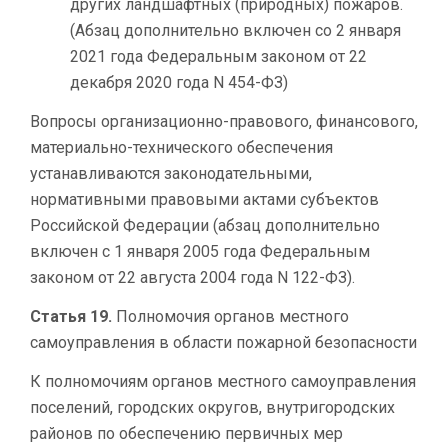
других ландшафтных (природных) пожаров.
(Абзац дополнительно включен со 2 января
2021 года Федеральным законом от 22
декабря 2020 года N 454-ФЗ)
Вопросы организационно-правового, финансового,
материально-технического обеспечения
устанавливаются законодательными,
нормативными правовыми актами субъектов
Российской Федерации (абзац дополнительно
включен с 1 января 2005 года Федеральным
законом от 22 августа 2004 года N 122-ФЗ).
Статья 19.
Полномочия органов местного
самоуправления в области пожарной безопасности
К полномочиям органов местного самоуправления
поселений, городских округов, внутригородских
районов по обеспечению первичных мер