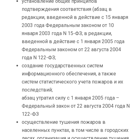
установление общих принципов
подтверждения соответствия (абзац в
редакции, введенной в действие с 15 января
2003 года Федеральным законом от 10
января 2003 года N 15-ФЗ; в редакции,
введенной в действие с 1 января 2005 года
Федеральным законом от 22 августа 2004
года N 122-ФЗ;
создание государственных систем
информационного обеспечения, а также
систем статистического учета пожаров и их
последствий;
абзац утратил силу с 1 января 2005 года –
Федеральный закон от 22 августа 2004 года N
122-ФЗ
осуществление тушения пожаров в
населенных пунктах, в том числе в городских
лесах, организация и осуществление тушения