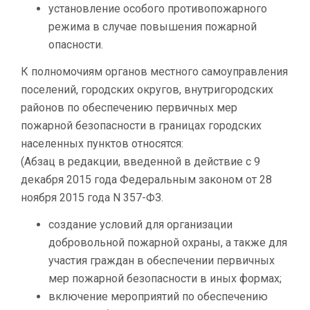
установление особого противопожарного
режима в случае повышения пожарной
опасности.
К полномочиям органов местного самоуправления
поселений, городских округов, внутригородских
районов по обеспечению первичных мер
пожарной безопасности в границах городских
населенных пунктов относятся:
(Абзац в редакции, введенной в действие с 9
декабря 2015 года Федеральным законом от 28
ноября 2015 года N 357-ФЗ.
создание условий для организации
добровольной пожарной охраны, а также для
участия граждан в обеспечении первичных
мер пожарной безопасности в иных формах;
включение мероприятий по обеспечению