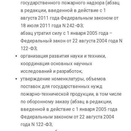
государственного пожарного надзора (абзац
в редакции, введенной в действие с 1
августа 2011 года Федеральным законом от
18 июля 2011 года N 242-ФЗ;
абзац утратил силу с 1 января 2005 года –
Федеральный закон от 22 августа 2004 года N
122-ФЗ;
организация развития науки и техники,
координация основных научных
исследований и разработок;
утверждение номенклатуры, объемов
поставок для государственных нужд
пожарно-технической продукции, в том числе
по оборонному заказу (абзац в редакции,
введенной в действие с 1 января 2005 года
Федеральным законом от 22 августа 2004
года N 122-ФЗ;