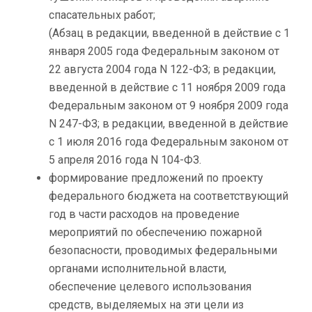
спасательных работ;
(Абзац в редакции, введенной в действие с 1
января 2005 года Федеральным законом от
22 августа 2004 года N 122-ФЗ; в редакции,
введенной в действие с 11 ноября 2009 года
Федеральным законом от 9 ноября 2009 года
N 247-ФЗ; в редакции, введенной в действие
с 1 июля 2016 года Федеральным законом от
5 апреля 2016 года N 104-ФЗ.
формирование предложений по проекту
федерального бюджета на соответствующий
год в части расходов на проведение
мероприятий по обеспечению пожарной
безопасности, проводимых федеральными
органами исполнительной власти,
обеспечение целевого использования
средств, выделяемых на эти цели из