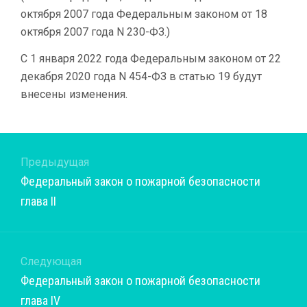
октября 2007 года Федеральным законом от 18
октября 2007 года N 230-ФЗ.)
С 1 января 2022 года Федеральным законом от 22
декабря 2020 года N 454-ФЗ в статью 19 будут
внесены изменения.
Предыдущая
Предыдущая
Федеральный закон о пожарной безопасности
запись:
глава II
Следующая
Следующая
Федеральный закон о пожарной безопасности
запись:
глава IV