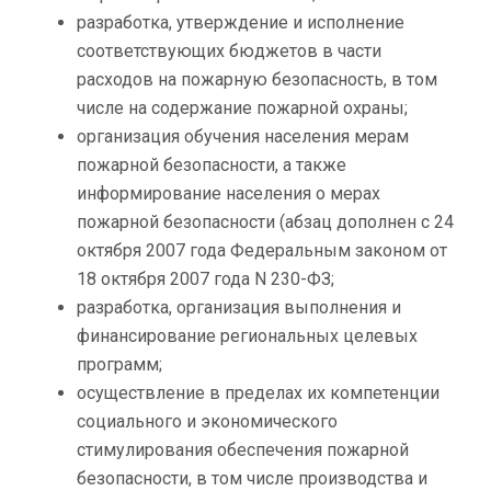
разработка, утверждение и исполнение
соответствующих бюджетов в части
расходов на пожарную безопасность, в том
числе на содержание пожарной охраны;
организация обучения населения мерам
пожарной безопасности, а также
информирование населения о мерах
пожарной безопасности (абзац дополнен с 24
октября 2007 года Федеральным законом от
18 октября 2007 года N 230-ФЗ;
разработка, организация выполнения и
финансирование региональных целевых
программ;
осуществление в пределах их компетенции
социального и экономического
стимулирования обеспечения пожарной
безопасности, в том числе производства и