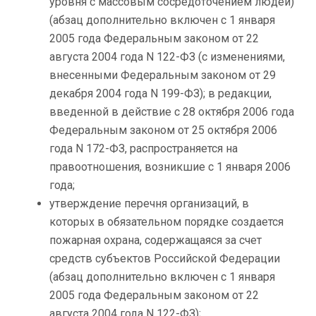
уровня с массовым сосредоточением людей)
(абзац дополнительно включен с 1 января
2005 года Федеральным законом от 22
августа 2004 года N 122-ФЗ (с изменениями,
внесенными Федеральным законом от 29
декабря 2004 года N 199-ФЗ); в редакции,
введенной в действие с 28 октября 2006 года
Федеральным законом от 25 октября 2006
года N 172-ФЗ, распространяется на
правоотношения, возникшие с 1 января 2006
года;
утверждение перечня организаций, в
которых в обязательном порядке создается
пожарная охрана, содержащаяся за счет
средств субъектов Российской Федерации
(абзац дополнительно включен с 1 января
2005 года Федеральным законом от 22
августа 2004 года N 122-ФЗ);