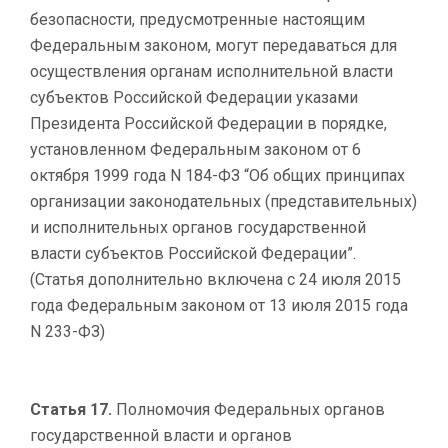
безопасности, предусмотренные настоящим
Федеральным законом, могут передаваться для
осуществления органам исполнительной власти
субъектов Российской Федерации указами
Президента Российской Федерации в порядке,
установленном Федеральным законом от 6
октября 1999 года N 184-ФЗ “Об общих принципах
организации законодательных (представительных)
и исполнительных органов государственной
власти субъектов Российской Федерации”.
(Статья дополнительно включена с 24 июля 2015
года Федеральным законом от 13 июля 2015 года
N 233-ФЗ)
Статья 17.
Полномочия Федеральных органов
государственной власти и органов