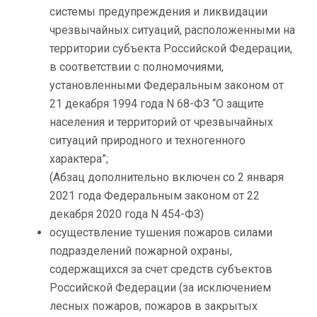
системы предупреждения и ликвидации
чрезвычайных ситуаций, расположенными на
территории субъекта Российской Федерации,
в соответствии с полномочиями,
установленными Федеральным законом от
21 декабря 1994 года N 68-ФЗ “О защите
населения и территорий от чрезвычайных
ситуаций природного и техногенного
характера”;
(Абзац дополнительно включен со 2 января
2021 года Федеральным законом от 22
декабря 2020 года N 454-ФЗ)
осуществление тушения пожаров силами
подразделений пожарной охраны,
содержащихся за счет средств субъектов
Российской Федерации (за исключением
лесных пожаров, пожаров в закрытых